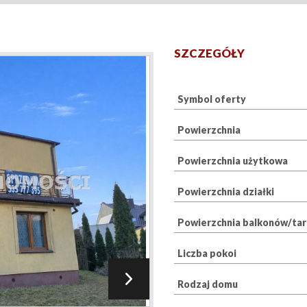
SZCZEGÓŁY
Symbol oferty
Powierzchnia
Powierzchnia użytkowa
Powierzchnia działki
Powierzchnia balkonów/ta
Liczba pokoi
Rodzaj domu