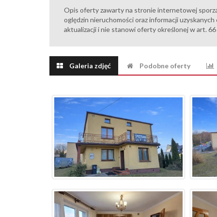
Opis oferty zawarty na stronie internetowej sporz
oględzin nieruchomości oraz informacji uzyskanych 
aktualizacji i nie stanowi oferty określonej w art. 6
Galeria zdjęć
Podobne oferty