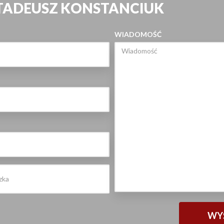
 TADEUSZ KONSTANCIUK
WIADOMOŚĆ