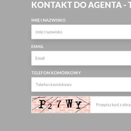
KONTAKT DO AGENTA -
IMIĘ I NAZWISKO
EMAIL
TELEFON KOMÓRKOWY