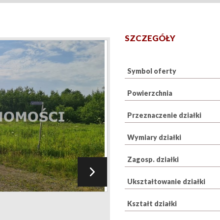
SZCZEGÓŁY
Symbol oferty
Powierzchnia
Przeznaczenie działki
Wymiary działki
Zagosp. działki
Ukształtowanie działki
Kształt działki