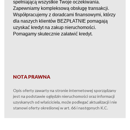
spełniającą wszystkie Twoje oczekiwania.
Zapewniamy kompleksową obsługę transakcji.
Współpracujemy z doradcami finansowymi, którzy
dla naszych klientów BEZPŁATNIE pomagają
uzyskać kredyt na zakup nieruchomości.
Pomagamy skutecznie załatwić kredyt.
NOTA PRAWNA
Opis oferty zawarty na stronie internetowej sporządzany
jest na podstawie oględzin nieruchomości oraz informacji
uzyskanych od właściciela, może podlegać aktualizacji i nie
stanowi oferty określonej w art. 66 i następnych K.C.