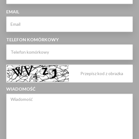
EMAIL
TELEFON KOMÓRKOWY
WIADOMOŚĆ