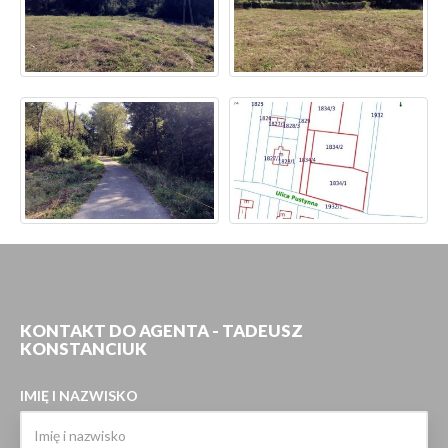
KONTAKT DO AGENTA - TADEUSZ
KONSTANCIUK
IMIĘ I NAZWISKO