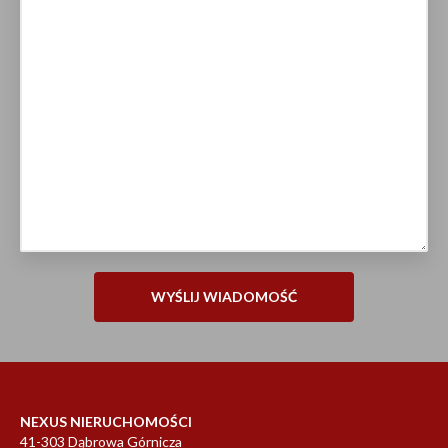
NEXUS NIERUCHOMOŚCI
41-303 Dąbrowa Górnicza