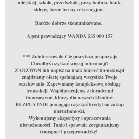
miejskiej, szkoła, przedszkole, przychodnia, bank,
sklepy, liczne tereny rekreacyjne.
Bardzo dobrze skomunikowane.
Agent prowadzący WANDA 535 000 157
*** Zainteresowała Cię powyższa propozycja
Chciałbyś uzyskać więcej informacji?
ZADZWOŃ lub napisz na mail: biuro@bn-nexus.pl
znajdziemy ofertę spełniającą wszystkie Twoje
oczekiwania. Zapewniamy kompleksową obsługę
transakcji. Współpracujemy z doradcami
finansowymi, którzy dla naszych klientów
BEZPŁATNIE pomagają uzyskać kredyt na zakup
nieruchomości.
Wykonujemy ekspertyzy i opracowania
nieruchomości. Tanio i sprawnie zorganizujemy
transport i przeprowadzkę!