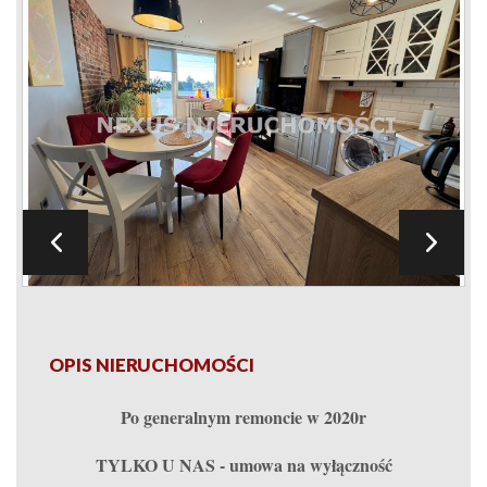
OPIS NIERUCHOMOŚCI
Po generalnym remoncie w 2020r
TYLKO U NAS - umowa na wyłączność