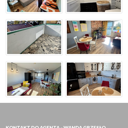
KONTAKT DO AGENTA - WANDA GRZESŁO