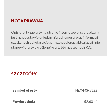
NOTA PRAWNA
Opis oferty zawarty na stronie internetowej sporządzany
jest na podstawie oględzin nieruchomości oraz informacji
uzyskanych od właściciela, może podlegać aktualizacji i nie
stanowi oferty określonej w art. 66 i następnych K.C.
SZCZEGÓŁY
Symbol oferty
NEX-MS-5822
Powierzchnia
52,60 m²