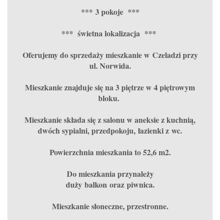
*** 3 pokoje ***
*** świetna lokalizacja ***
Oferujemy do sprzedaży mieszkanie w Czeladzi przy
ul. Norwida.
Mieszkanie znajduje się na 3 piętrze w 4 piętrowym
bloku.
Mieszkanie składa się z salonu w aneksie z kuchnią,
dwóch sypialni, przedpokoju, łazienki z wc.
Powierzchnia mieszkania to 52,6 m2.
Do mieszkania przynależy
duży balkon oraz piwnica.
Mieszkanie słoneczne, przestronne.