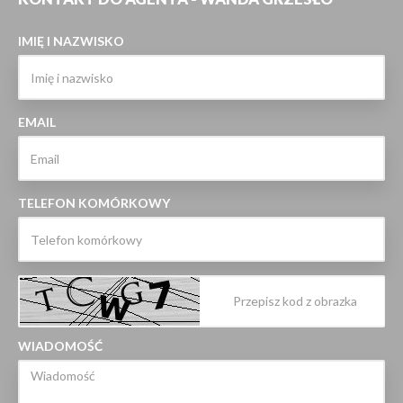
IMIĘ I NAZWISKO
EMAIL
TELEFON KOMÓRKOWY
WIADOMOŚĆ