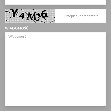
WIADOMOŚĆ