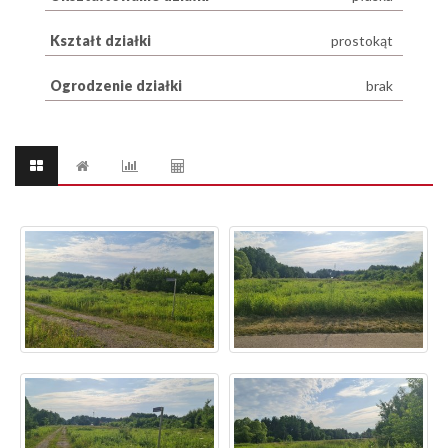
Kształt działki
prostokąt
Ogrodzenie działki
brak