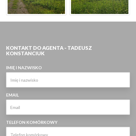
KONTAKT DO AGENTA - TADEUSZ
KONSTANCIUK
IMIĘ I NAZWISKO
EMAIL
TELEFON KOMÓRKOWY