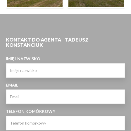
KONTAKT DO AGENTA - TADEUSZ
KONSTANCIUK
IMIĘ I NAZWISKO
EMAIL
TELEFON KOMÓRKOWY