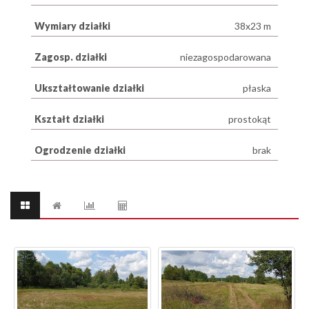
Wymiary działki
38x23 m
Zagosp. działki
niezagospodarowana
Ukształtowanie działki
płaska
Kształt działki
prostokąt
Ogrodzenie działki
brak