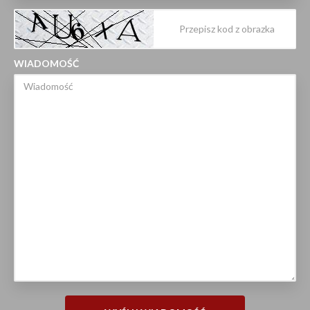
WIADOMOŚĆ