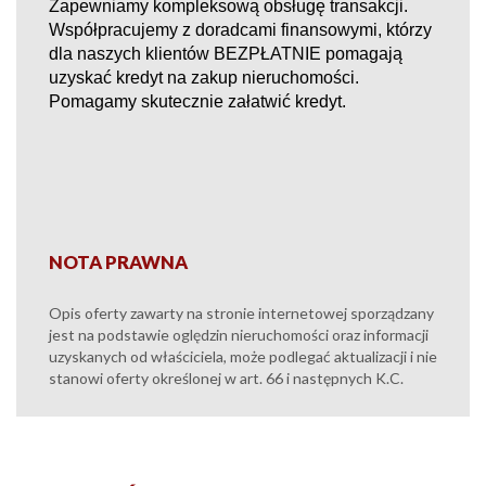
Zapewniamy kompleksową obsługę transakcji.
Współpracujemy z doradcami finansowymi, którzy
dla naszych klientów BEZPŁATNIE pomagają
uzyskać kredyt na zakup nieruchomości.
Pomagamy skutecznie załatwić kredyt.
NOTA PRAWNA
Opis oferty zawarty na stronie internetowej sporządzany
jest na podstawie oględzin nieruchomości oraz informacji
uzyskanych od właściciela, może podlegać aktualizacji i nie
stanowi oferty określonej w art. 66 i następnych K.C.