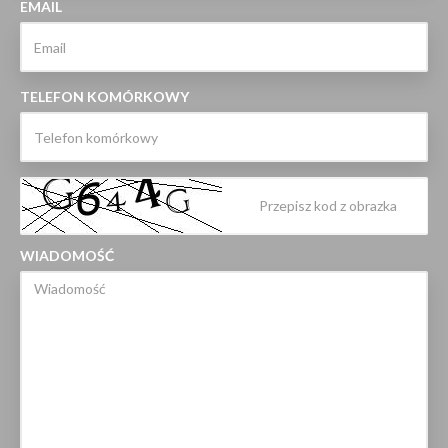
EMAIL
TELEFON KOMÓRKOWY
WIADOMOŚĆ