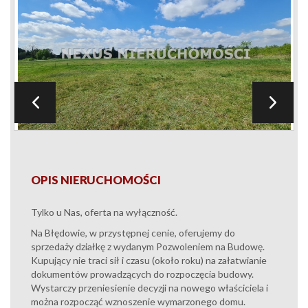
OPIS NIERUCHOMOŚCI
Tylko u Nas, oferta na wyłączność.
Na Błędowie, w przystępnej cenie, oferujemy do
sprzedaży działkę z wydanym Pozwoleniem na Budowę.
Kupujący nie traci sił i czasu (około roku) na załatwianie
dokumentów prowadzących do rozpoczęcia budowy.
Wystarczy przeniesienie decyzji na nowego właściciela i
można rozpocząć wznoszenie wymarzonego domu.