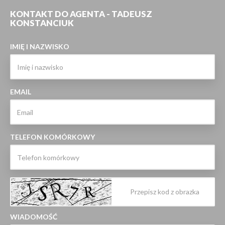
KONTAKT DO AGENTA - TADEUSZ
KONSTANCIUK
IMIĘ I NAZWISKO
EMAIL
TELEFON KOMÓRKOWY
WIADOMOŚĆ