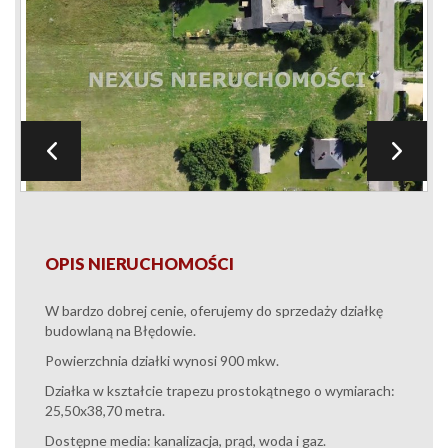
OPIS NIERUCHOMOŚCI
W bardzo dobrej cenie, oferujemy do sprzedaży działkę
budowlaną na Błędowie.
Powierzchnia działki wynosi 900 mkw.
Działka w kształcie trapezu prostokątnego o wymiarach:
25,50x38,70 metra.
Dostępne media: kanalizacja, prąd, woda i gaz.