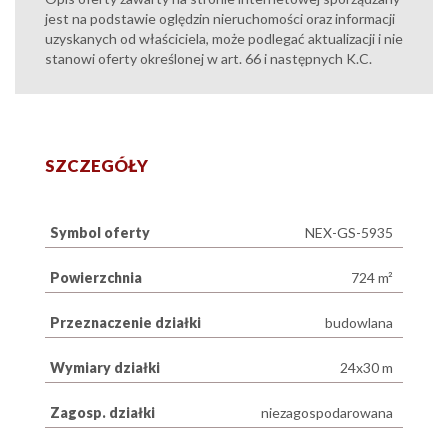
jest na podstawie oględzin nieruchomości oraz informacji
uzyskanych od właściciela, może podlegać aktualizacji i nie
stanowi oferty określonej w art. 66 i następnych K.C.
SZCZEGÓŁY
Symbol oferty
NEX-GS-5935
Powierzchnia
724 m²
Przeznaczenie działki
budowlana
Wymiary działki
24x30 m
Zagosp. działki
niezagospodarowana