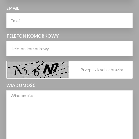
EMAIL
TELEFON KOMÓRKOWY
WIADOMOŚĆ