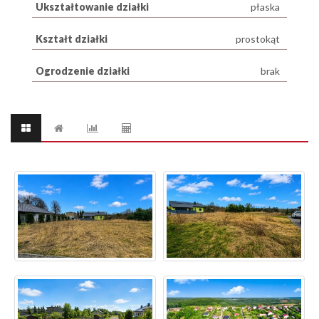
Ukształtowanie działki
płaska
Kształt działki
prostokąt
Ogrodzenie działki
brak