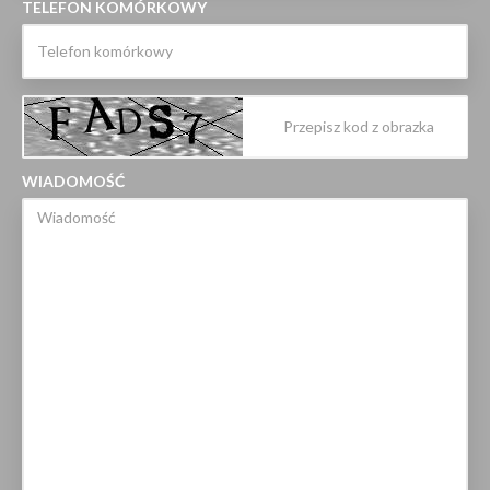
TELEFON KOMÓRKOWY
WIADOMOŚĆ