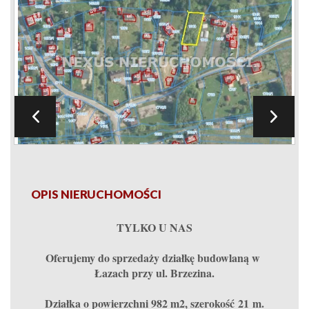
OPIS NIERUCHOMOŚCI
TYLKO U NAS
Oferujemy do sprzedaży działkę budowlaną w
Łazach przy ul. Brzezina.
Działka o powierzchni 982 m2, szerokość 21 m.