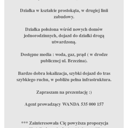
Działka w kształcie prostokąta, w drugiej linii
zabudowy.
Działka położona wśród nowych domów
jednorodzinnych, dojazd do działki drogą
utwardzoną.
Dostępne media : woda, gaz, prąd ( w drodze
publicznej ul. Brzezina).
Bardzo dobra lokalizacja, szybki dojazd do tras
szybkiego ruchu, w pobliżu pełna infrastruktura.
Zapraszam na prezentację :)
Agent prowadzący WANDA 535 000 157
*** Zainteresowała Cię powyższa propozycja