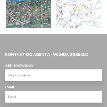
KONTAKT DO AGENTA - WANDA GRZESŁO
IMIĘ I NAZWISKO
EMAIL