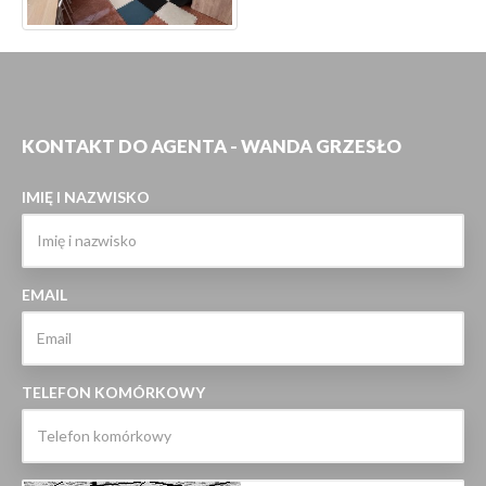
KONTAKT DO AGENTA - WANDA GRZESŁO
IMIĘ I NAZWISKO
EMAIL
TELEFON KOMÓRKOWY