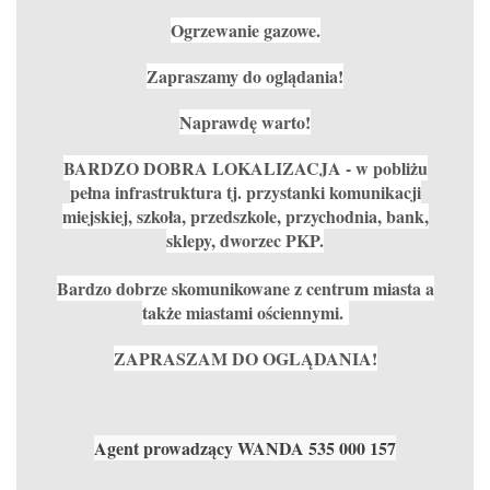
Ogrzewanie gazowe.
Zapraszamy do oglądania!
Naprawdę warto!
BARDZO DOBRA LOKALIZACJA - w pobliżu
pełna infrastruktura tj. przystanki komunikacji
miejskiej, szkoła, przedszkole, przychodnia, bank,
sklepy, dworzec PKP.
Bardzo dobrze skomunikowane z centrum miasta a
także miastami ościennymi.
ZAPRASZAM DO OGLĄDANIA!
Agent prowadzący WANDA 535 000 157