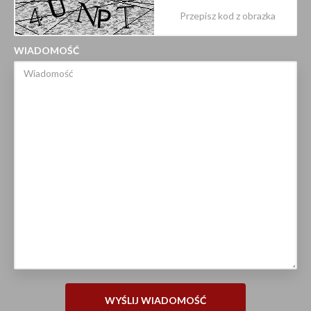
WIADOMOŚĆ