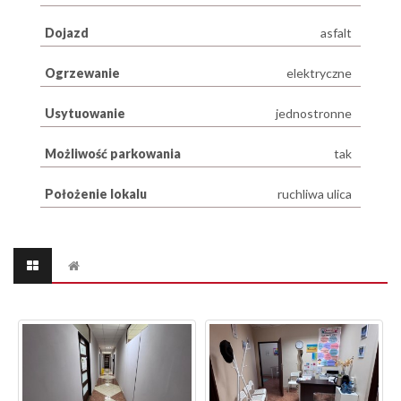
Dojazd
asfalt
Ogrzewanie
elektryczne
Usytuowanie
jednostronne
Możliwość parkowania
tak
Położenie lokalu
ruchliwa ulica