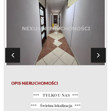
OPIS NIERUCHOMOŚCI
*** TYLKO U NAS ***
*** Świetna lokalizacja ***