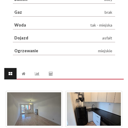
Gaz
brak
Woda
tak - miejska
Dojazd
asfalt
Ogrzewanie
miejskie