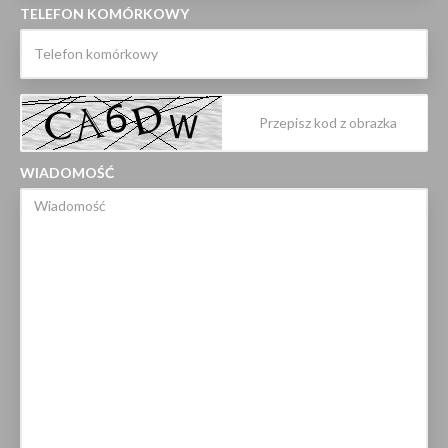
TELEFON KOMÓRKOWY
WIADOMOŚĆ