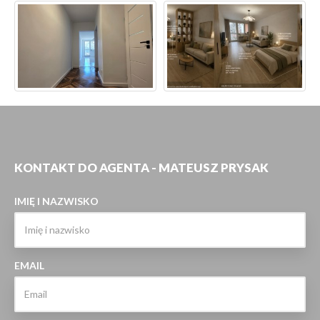
KONTAKT DO AGENTA - MATEUSZ PRYSAK
IMIĘ I NAZWISKO
EMAIL