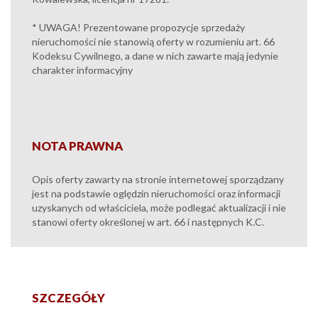
* UWAGA! Prezentowane propozycje sprzedaży
nieruchomości nie stanowią oferty w rozumieniu art. 66
Kodeksu Cywilnego, a dane w nich zawarte mają jedynie
charakter informacyjny
NOTA PRAWNA
Opis oferty zawarty na stronie internetowej sporządzany
jest na podstawie oględzin nieruchomości oraz informacji
uzyskanych od właściciela, może podlegać aktualizacji i nie
stanowi oferty określonej w art. 66 i następnych K.C.
SZCZEGÓŁY