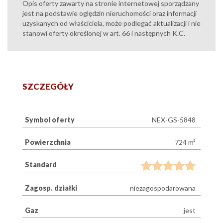
Opis oferty zawarty na stronie internetowej sporządzany
jest na podstawie oględzin nieruchomości oraz informacji
uzyskanych od właściciela, może podlegać aktualizacji i nie
stanowi oferty określonej w art. 66 i następnych K.C.
SZCZEGÓŁY
Symbol oferty
NEX-GS-5848
Powierzchnia
724 m²
Standard
Zagosp. działki
niezagospodarowana
Gaz
jest