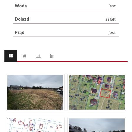
Woda
jest
Dojazd
asfalt
Prąd
jest