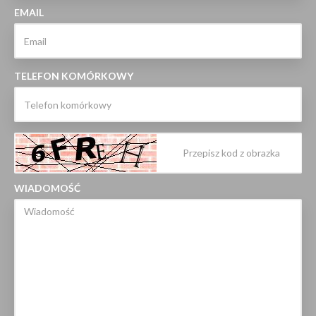
EMAIL
TELEFON KOMÓRKOWY
WIADOMOŚĆ