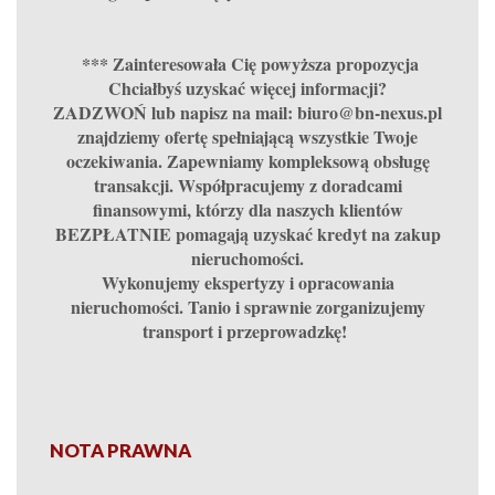
*** Zainteresowała Cię powyższa propozycja
Chciałbyś uzyskać więcej informacji?
ZADZWOŃ lub napisz na mail: biuro@bn-nexus.pl
znajdziemy ofertę spełniającą wszystkie Twoje
oczekiwania. Zapewniamy kompleksową obsługę
transakcji. Współpracujemy z doradcami
finansowymi, którzy dla naszych klientów
BEZPŁATNIE pomagają uzyskać kredyt na zakup
nieruchomości.
Wykonujemy ekspertyzy i opracowania
nieruchomości. Tanio i sprawnie zorganizujemy
transport i przeprowadzkę!
NOTA PRAWNA