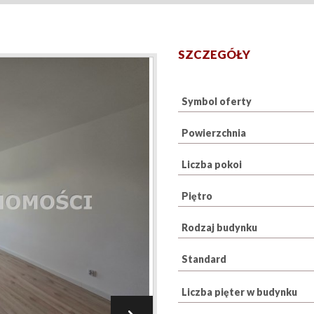
SZCZEGÓŁY
Symbol oferty
Powierzchnia
Liczba pokoi
Piętro
Rodzaj budynku
Standard
Liczba pięter w budynku